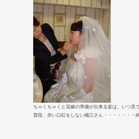
ちゃくちゃくと花嫁の準備が出来る姿は、いつ見
普段、赤い口紅をしない織江さん・・・・・・・