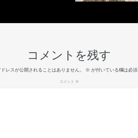
コメントを残す
アドレスが公開されることはありません。
※
が付いている欄は必須
コメント
※