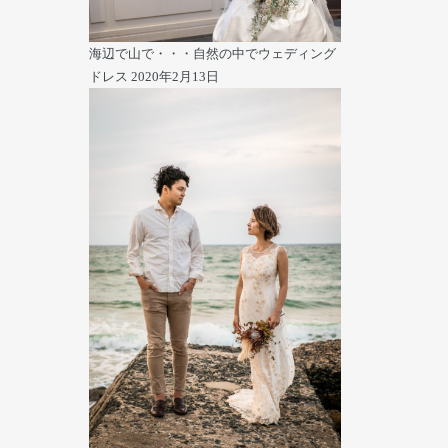
海辺で山で・・・自然の中でウェディング
ドレス
2020年2月13日