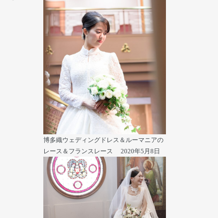
博多織ウェディングドレス＆ルーマニアの
レース＆フランスレース
2020年5月8日