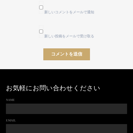
新しいコメントをメールで通知
新しい投稿をメールで受け取る
お気軽にお問い合わせください
NAME
EMAIL