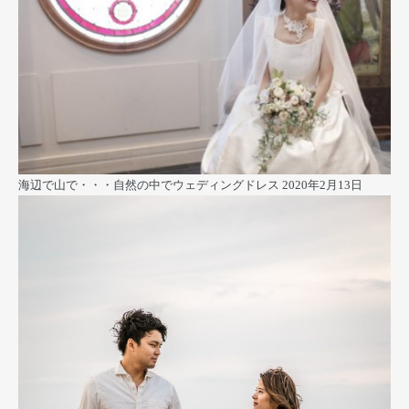
海辺で山で・・・自然の中でウェディングドレス
2020年2月13日