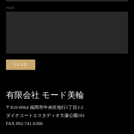
TEXT
有限会社 モード美輪
〒810-0064 福岡市中央区地行1丁目3-2
ダイナコートエスタディオ大濠公園101
FAX 092-741-6306