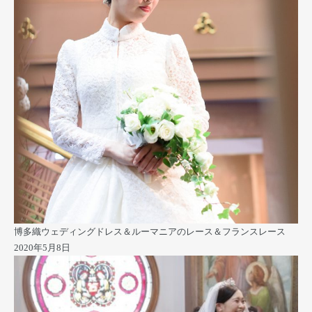
博多織ウェディングドレス＆ルーマニアのレース＆フランスレース
2020年5月8日