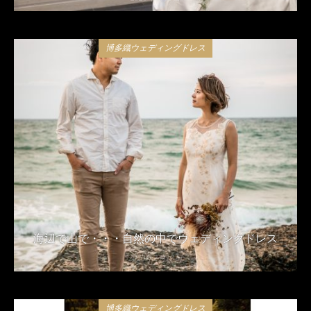
博多織ウェディングドレス
海辺で山で・・・自然の中でウェディングドレス
2020年2月13日
博多織ウェディングドレス