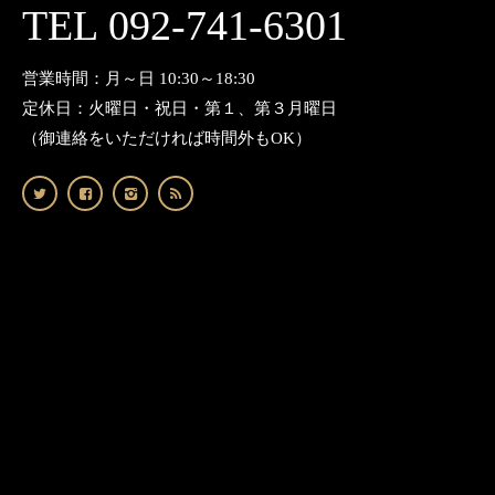
TEL 092-741-6301
営業時間：月～日 10:30～18:30
定休日：火曜日・祝日・第１、第３月曜日
（御連絡をいただければ時間外もOK）