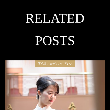
RELATED
POSTS
博多織ウェディングドレス