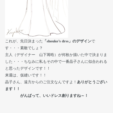
これが、先日決まった
「shouko’s drss」のデザイン
で
す・・・素敵でしょ？
主人（デザイナー 山下籌晧）が何枚か描いた中で決まりま
した・・・ちなみに私もその中で一番晶子さんに似合われる
と思ったデザインです！！
来週は、仮縫いです！！
晶子さん、遠方からのご注文なんですよ！
ありがとうござい
ます！！
がんばって、いいドレス創りますね～！