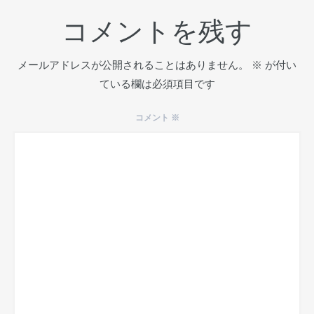
コメントを残す
メールアドレスが公開されることはありません。
※
が付い
ている欄は必須項目です
コメント
※