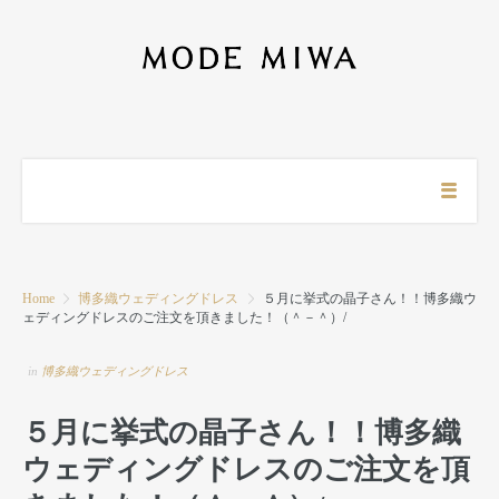
Home
博多織ウェディングドレス
５月に挙式の晶子さん！！博多織ウ
ェディングドレスのご注文を頂きました！（＾－＾）/
in
博多織ウェディングドレス
５月に挙式の晶子さん！！博多織
ウェディングドレスのご注文を頂