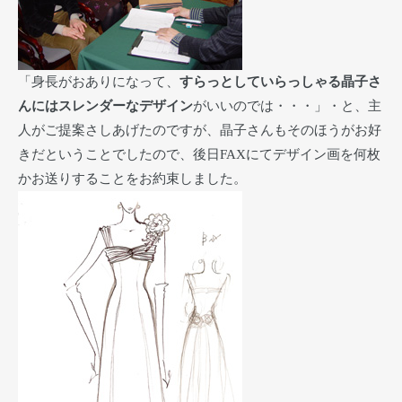
「身長がおありになって、
すらっとしていらっしゃる晶子さ
んにはスレンダーなデザイン
がいいのでは・・・」・と、主
人がご提案さしあげたのですが、晶子さんもそのほうがお好
きだということでしたので、後日FAXにてデザイン画を何枚
かお送りすることをお約束しました。