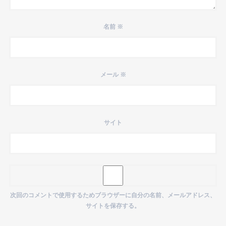
名前
※
メール
※
サイト
次回のコメントで使用するためブラウザーに自分の名前、メールアドレス、
サイトを保存する。