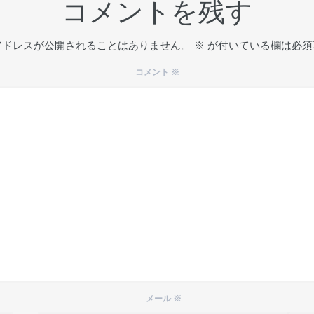
コメントを残す
アドレスが公開されることはありません。
※
が付いている欄は必須
コメント
※
メール
※