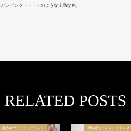
ンパンピンク・・・・のような上品な色）
RELATED POSTS
博多織ウェディングドレス
博多織ウェディングドレス