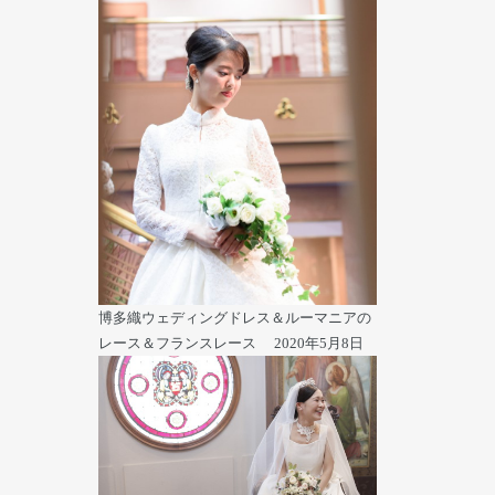
博多織ウェディングドレス＆ルーマニアの
レース＆フランスレース
2020年5月8日