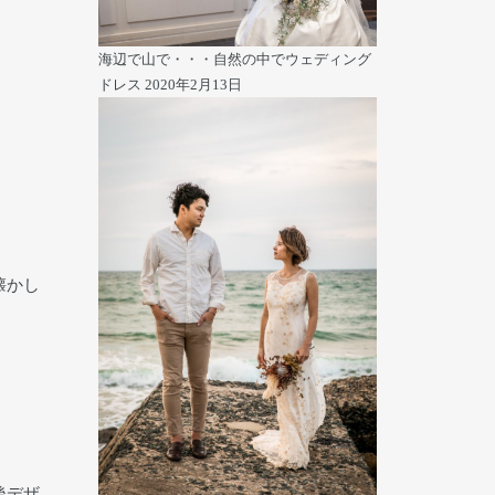
海辺で山で・・・自然の中でウェディング
ドレス
2020年2月13日
懐かし
後デザ