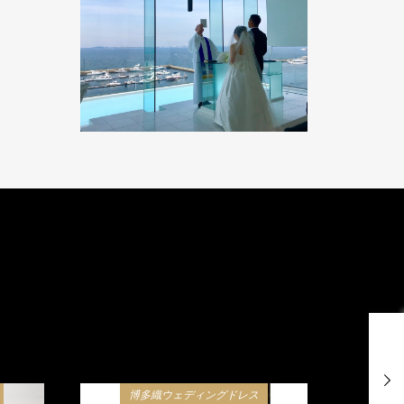
博多織ウェディングドレス