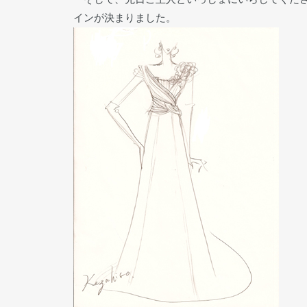
インが決まりました。