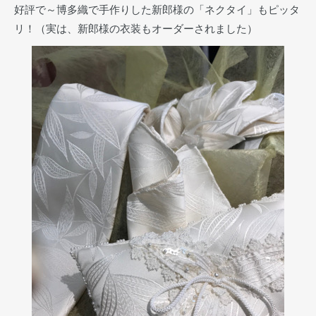
好評で～博多織で手作りした新郎様の「ネクタイ」もピッタ
リ！（実は、新郎様の衣装もオーダーされました）