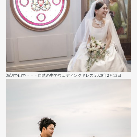
海辺で山で・・・自然の中でウェディングドレス
2020年2月13日