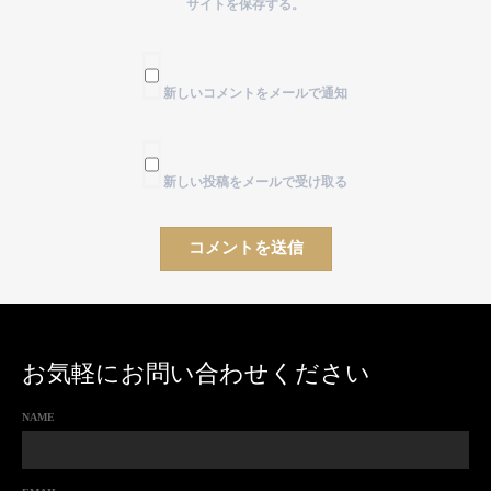
サイトを保存する。
新しいコメントをメールで通知
新しい投稿をメールで受け取る
お気軽にお問い合わせください
NAME