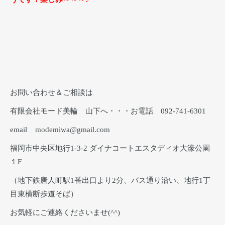
お問い合わせ＆ご相談は
有限会社モード美輪 山下へ・・・お電話 092-741-6301
email modemiwa@gmail.com
福岡市中央区地行1-3-2 ダイナコートエスタディオ大濠公園
１F
（地下鉄唐人町駅1番出口より2分、バス通り沿い、地行1丁
目東横断歩道そば）
お気軽にご連絡くださいませ(^^)