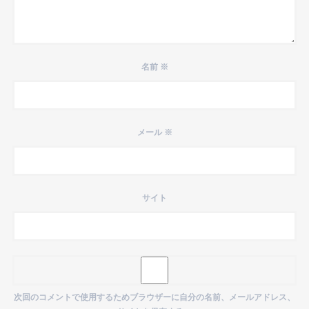
名前
※
メール
※
サイト
次回のコメントで使用するためブラウザーに自分の名前、メールアドレス、