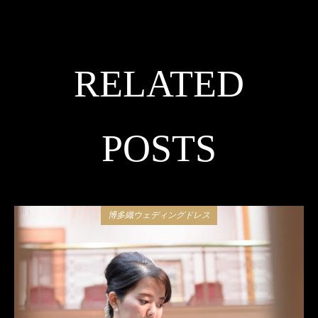
RELATED
POSTS
博多織ウェディングドレス