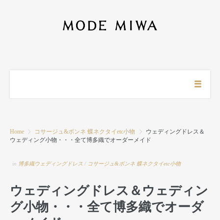
Home
コサージュ&ボンネ 蝶ネクタイetc小物
ウェディングドレス＆
ウェディング小物・・・全て博多織でオーダーメイド
in
博多織ウェディングドレス
/
コサージュ&ボンネ 蝶ネクタイetc小物
ウェディングドレス＆ウェディン
グ小物・・・全て博多織でオーダ