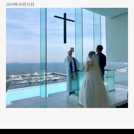
2019年10月31日