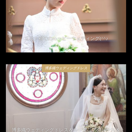
コロナ禍でのハッピーウェディング(^^♪
2021年4月24日
博多織ウェディングドレス
博多織ウェディングドレス＆ルーマニアのレース＆