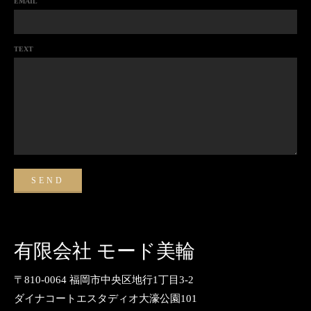
EMAIL
TEXT
有限会社 モード美輪
〒810-0064 福岡市中央区地行1丁目3-2
ダイナコートエスタディオ大濠公園101