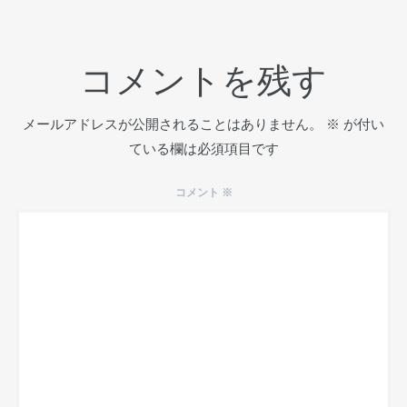
コメントを残す
メールアドレスが公開されることはありません。
※
が付い
ている欄は必須項目です
コメント
※