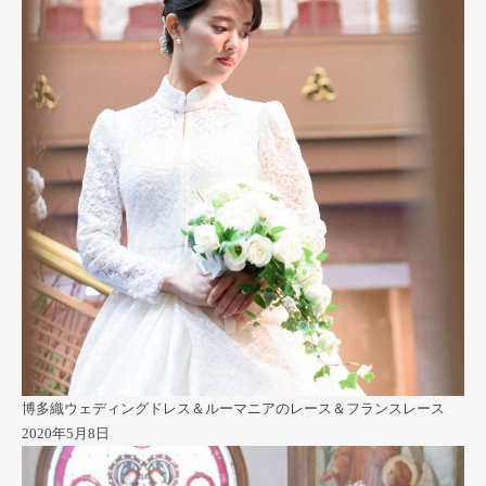
博多織ウェディングドレス＆ルーマニアのレース＆フランスレース
2020年5月8日