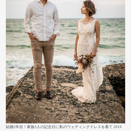
結婚2年目！家族3人の記念日に私のウェディングドレスを着て
2019