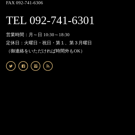
FAX 092-741-6306
TEL 092-741-6301
営業時間：月～日 10:30～18:30
定休日：火曜日・祝日・第１、第３月曜日
（御連絡をいただければ時間外もOK）