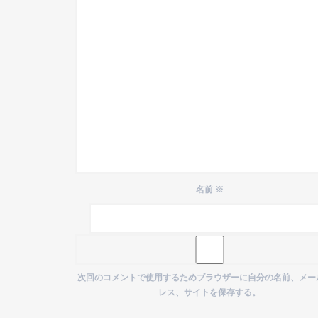
名前
※
次回のコメントで使用するためブラウザーに自分の名前、メー
レス、サイトを保存する。