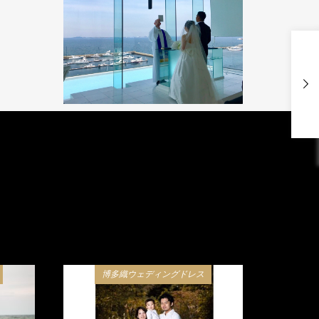
博多織ウェディングドレス