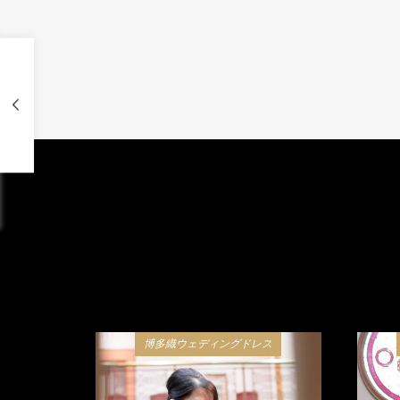
博多織ウェディングドレス