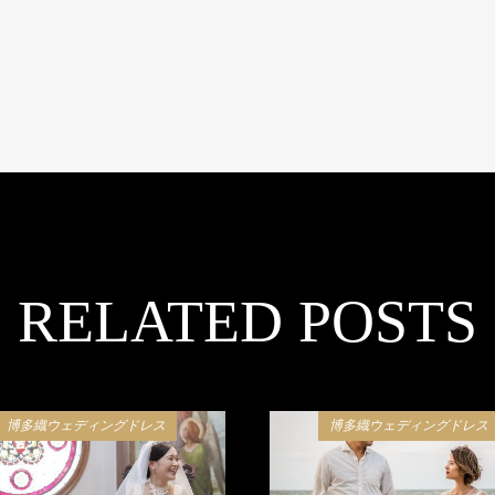
RELATED POSTS
博多織ウェディングドレス
博多織ウェディングドレス