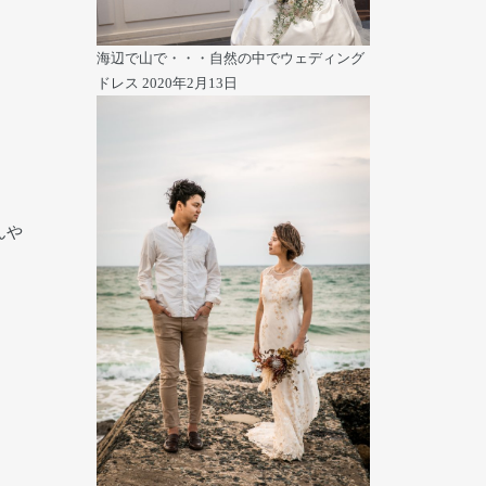
海辺で山で・・・自然の中でウェディング
ドレス
2020年2月13日
んや