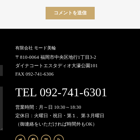
有限会社 モード美輪
〒810-0064 福岡市中央区地行1丁目3-2
ダイナコートエスタディオ大濠公園101
FAX 092-741-6306
TEL 092-741-6301
営業時間：月～日 10:30～18:30
定休日：火曜日・祝日・第１、第３月曜日
（御連絡をいただければ時間外もOK）