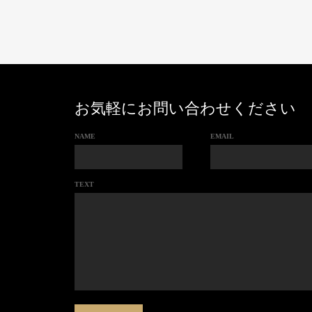
お気軽にお問い合わせください
NAME
EMAIL
TEXT