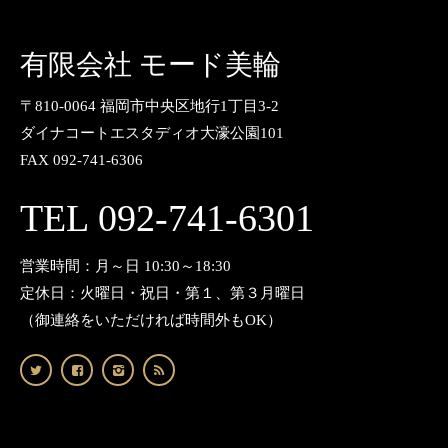
有限会社 モード美輪
〒810-0064 福岡市中央区地行1丁目3-2
ダイナコートエスタディオ大濠公園101
FAX 092-741-6306
TEL 092-741-6301
営業時間：月～日 10:30～18:30
定休日：火曜日・祝日・第１、第３月曜日
（御連絡をいただければ時間外もOK）