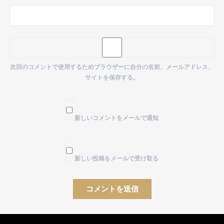
次回のコメントで使用するためブラウザーに自分の名前、メールアドレス、
サイトを保存する。
新しいコメントをメールで通知
新しい投稿をメールで受け取る