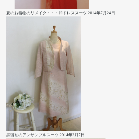
夏のお着物のリメイク・・・和ドレススーツ
2014年7月24日
黒留袖のアンサンブルスーツ
2014年3月7日