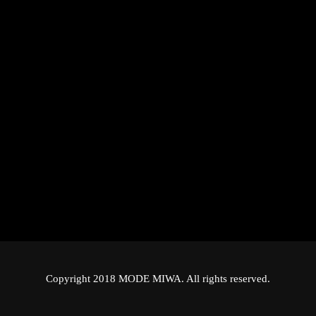
Copyright 2018 MODE MIWA. All rights reserved.