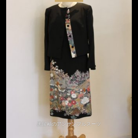
黒留袖のアンサンブルスーツ
2014年3月7日