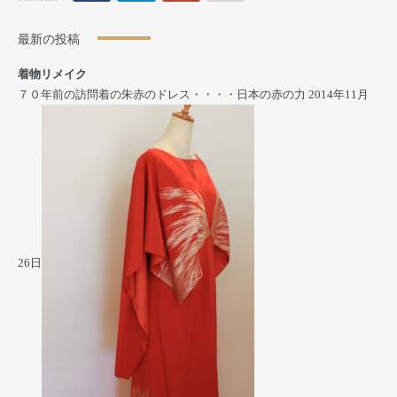
最新の投稿
着物リメイク
７０年前の訪問着の朱赤のドレス・・・・日本の赤の力
2014年11月
26日