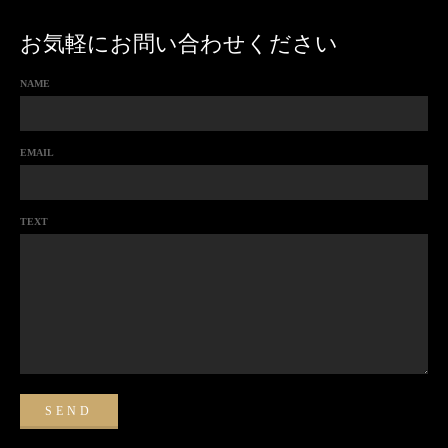
お気軽にお問い合わせください
NAME
EMAIL
TEXT