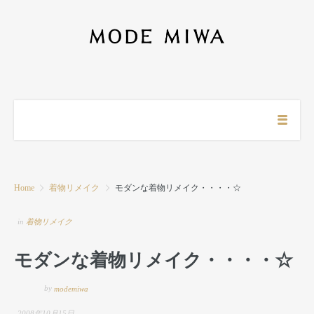
Home
着物リメイク
モダンな着物リメイク・・・・☆
in
着物リメイク
モダンな着物リメイク・・・・☆
by
modemiwa
2008年10月15日