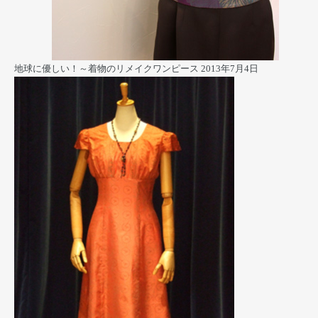
地球に優しい！～着物のリメイクワンピース
2013年7月4日