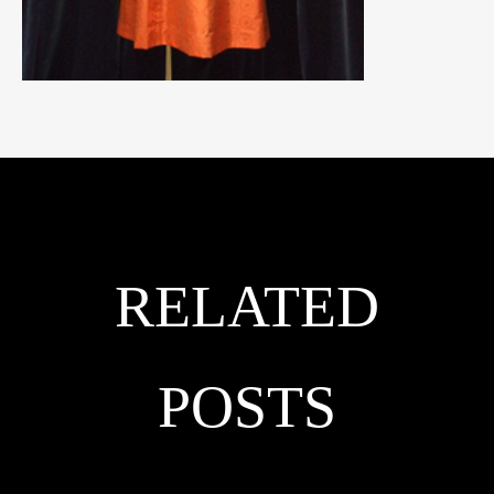
RELATED
POSTS