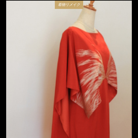
着物リメイク