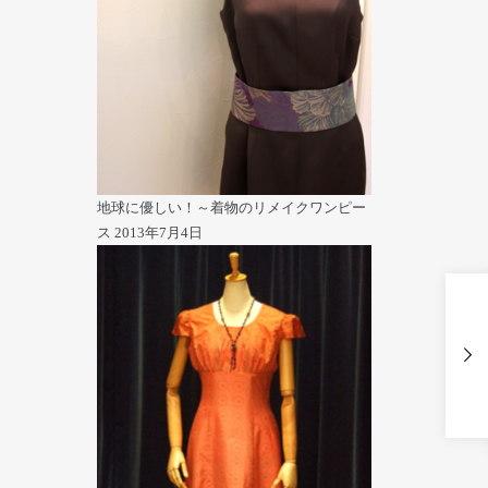
地球に優しい！～着物のリメイクワンピー
ス
2013年7月4日