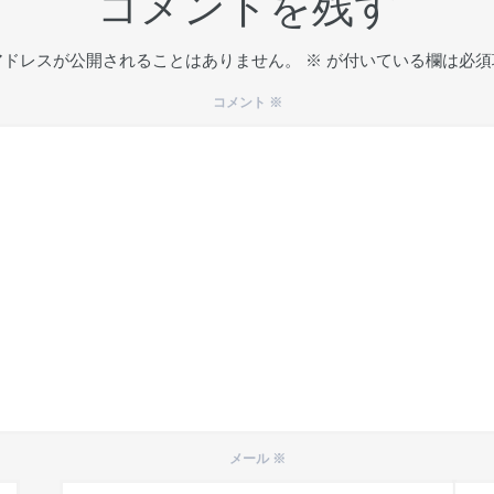
コメントを残す
アドレスが公開されることはありません。
※
が付いている欄は必須
コメント
※
メール
※