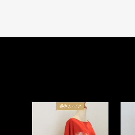
着物リメイク