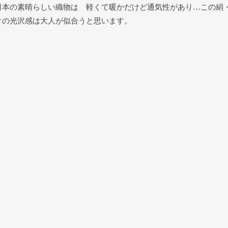
日本の素晴らしい織物は 軽くて暖かだけど通気性があり…この絹
クの光沢感は大人が似合うと思います。