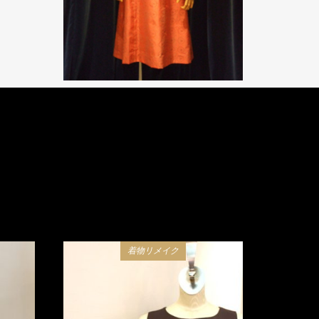
着物リメイク