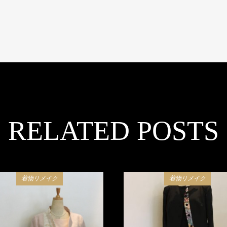
RELATED POSTS
着物リメイク
着物リメイク