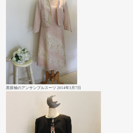
黒留袖のアンサンブルスーツ
2014年3月7日