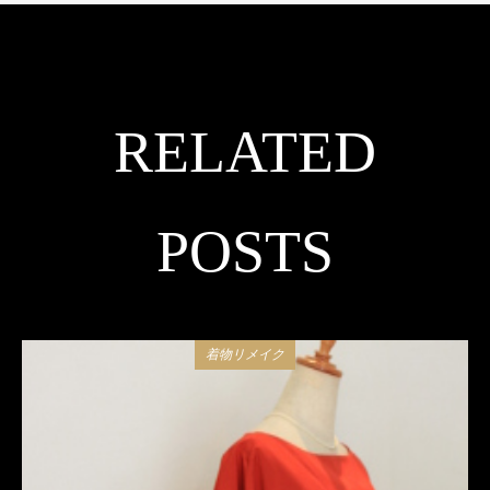
RELATED
POSTS
着物リメイク