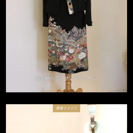
黒留袖のアンサンブルスーツ
2014年3月7日
着物リメイク