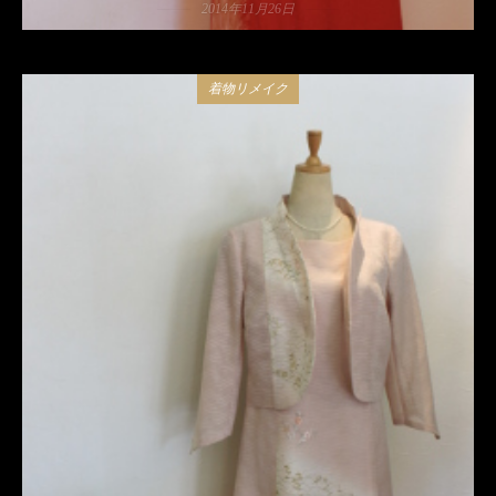
2014年11月26日
着物リメイク