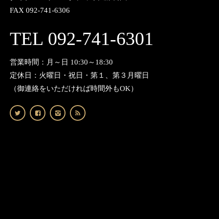
FAX 092-741-6306
TEL 092-741-6301
営業時間：月～日 10:30～18:30
定休日：火曜日・祝日・第１、第３月曜日
（御連絡をいただければ時間外もOK）