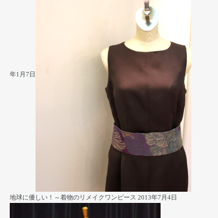
年1月7日
地球に優しい！～着物のリメイクワンピース
2013年7月4日