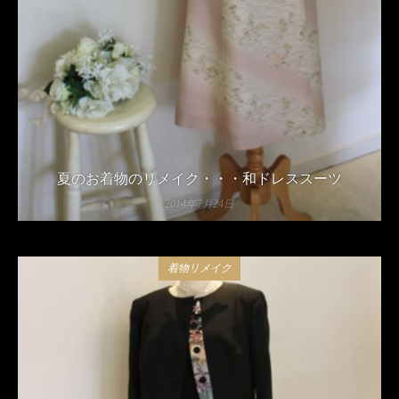
夏のお着物のリメイク・・・和ドレススーツ
2014年7月24日
着物リメイク