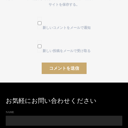
サイトを保存する。
新しいコメントをメールで通知
新しい投稿をメールで受け取る
お気軽にお問い合わせください
NAME