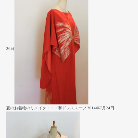
26日
夏のお着物のリメイク・・・和ドレススーツ
2014年7月24日