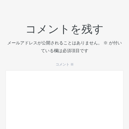
コメントを残す
メールアドレスが公開されることはありません。
※
が付い
ている欄は必須項目です
コメント
※