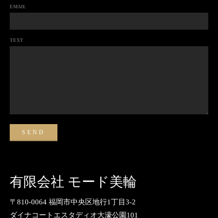
EMAIL
TEXT
有限会社 モード美輪
〒810-0064 福岡市中央区地行1丁目3-2
ダイナコートエスタディオ大濠公園101