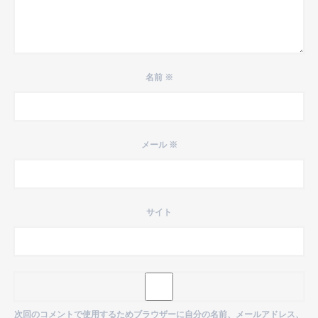
名前
※
メール
※
サイト
次回のコメントで使用するためブラウザーに自分の名前、メールアドレス、