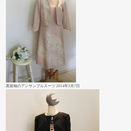
黒留袖のアンサンブルスーツ
2014年3月7日