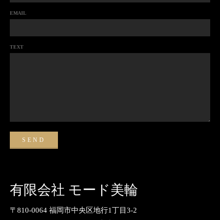
EMAIL
TEXT
有限会社 モード美輪
〒810-0064 福岡市中央区地行1丁目3-2