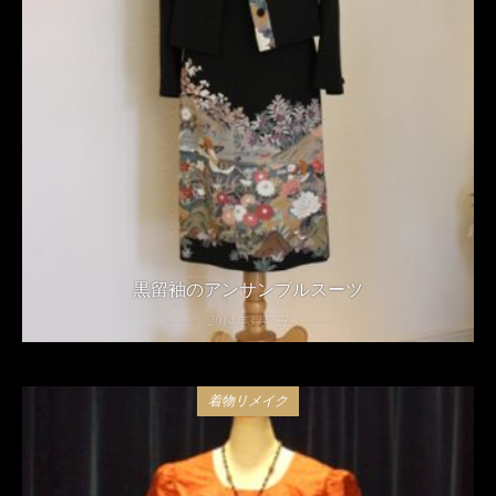
黒留袖のアンサンブルスーツ
2014年3月7日
着物リメイク