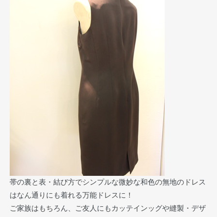
帯の裏と表・結び方でシンプルな微妙な和色の無地のドレス
はなん通りにも着れる万能ドレスに！
ご家族はもちろん、ご友人にもカッテインッグや縫製・デザ