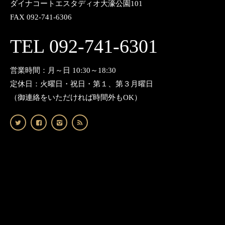
ダイナコートエスタディオ大濠公園101
FAX 092-741-6306
TEL 092-741-6301
営業時間：月～日 10:30～18:30
定休日：火曜日・祝日・第１、第３月曜日
（御連絡をいただければ時間外もOK）