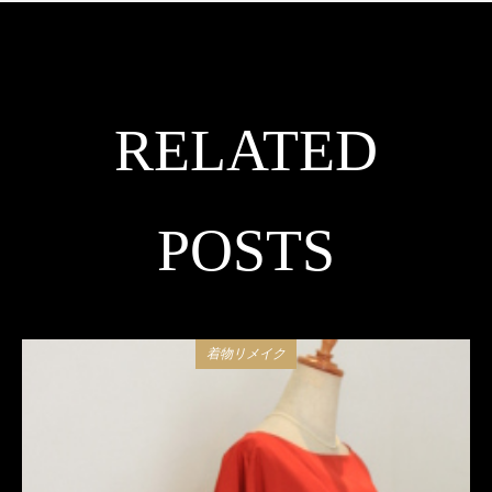
RELATED
POSTS
着物リメイク