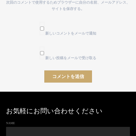
次回のコメントで使用するためブラウザーに自分の名前、メールアドレス、
サイトを保存する。
新しいコメントをメールで通知
新しい投稿をメールで受け取る
お気軽にお問い合わせください
NAME