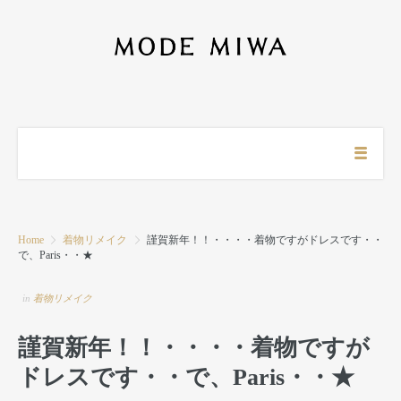
Home
着物リメイク
謹賀新年！！・・・・着物ですがドレスです・・
で、Paris・・★
in
着物リメイク
謹賀新年！！・・・・着物ですが
ドレスです・・で、Paris・・★