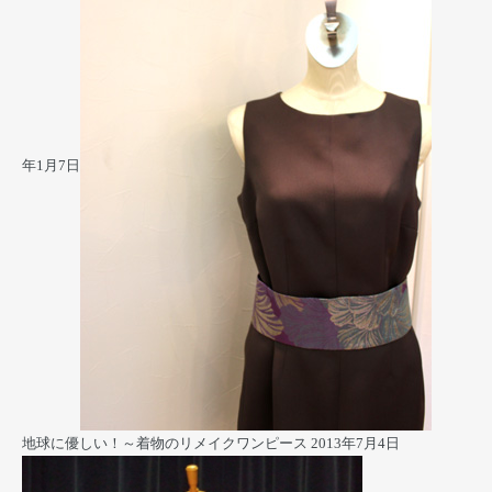
年1月7日
地球に優しい！～着物のリメイクワンピース
2013年7月4日