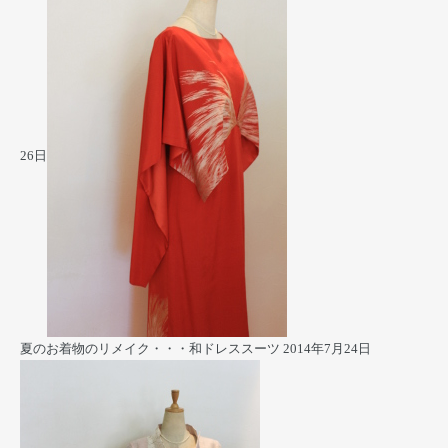
26日
夏のお着物のリメイク・・・和ドレススーツ
2014年7月24日