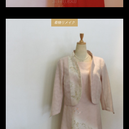
2014年11月26日
着物リメイク