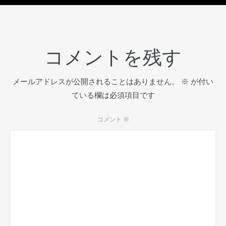
コメントを残す
メールアドレスが公開されることはありません。
※
が付い
ている欄は必須項目です
コメント
※