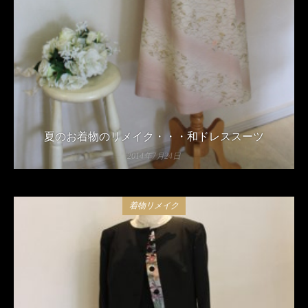
夏のお着物のリメイク・・・和ドレススーツ
2014年7月24日
着物リメイク