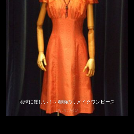
地球に優しい！～着物のリメイクワンピース
2013年7月4日