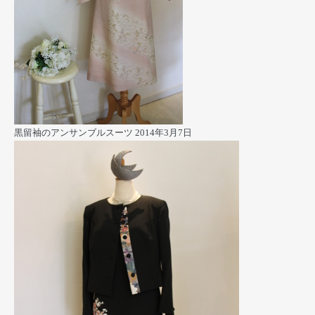
黒留袖のアンサンブルスーツ
2014年3月7日