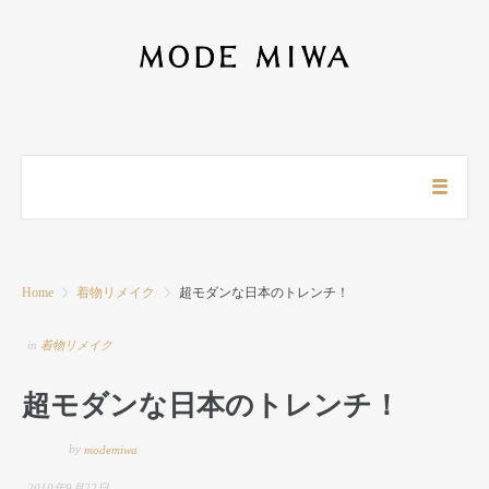
Home
着物リメイク
超モダンな日本のトレンチ！
in
着物リメイク
超モダンな日本のトレンチ！
by
modemiwa
2010年9月22日