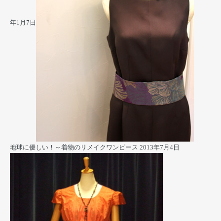
年1月7日
地球に優しい！～着物のリメイクワンピース
2013年7月4日