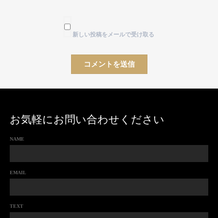
新しい投稿をメールで受け取る
お気軽にお問い合わせください
NAME
EMAIL
TEXT