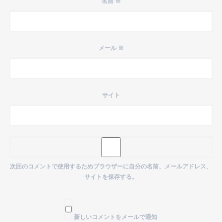
名前
※
メール
※
サイト
次回のコメントで使用するためブラウザーに自分の名前、メールアドレス、
サイトを保存する。
新しいコメントをメールで通知