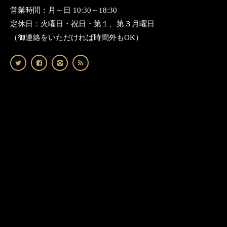
営業時間：月～日 10:30～18:30
定休日：火曜日・祝日・第１、第３月曜日
（御連絡をいただければ時間外もOK）