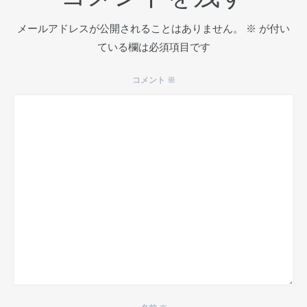
メールアドレスが公開されることはありません。
※
が付い
ている欄は必須項目です
コメント
※