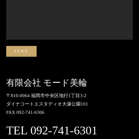
有限会社 モード美輪
〒810-0064 福岡市中央区地行1丁目3-2
ダイナコートエスタディオ大濠公園101
FAX 092-741-6306
TEL 092-741-6301