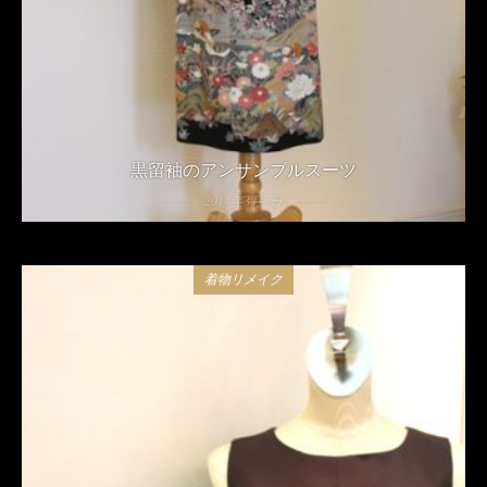
黒留袖のアンサンブルスーツ
2014年3月7日
着物リメイク