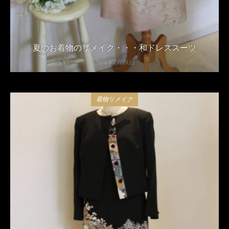
夏のお着物のリメイク・・・和ドレススーツ
2014年7月24日
着物リメイク