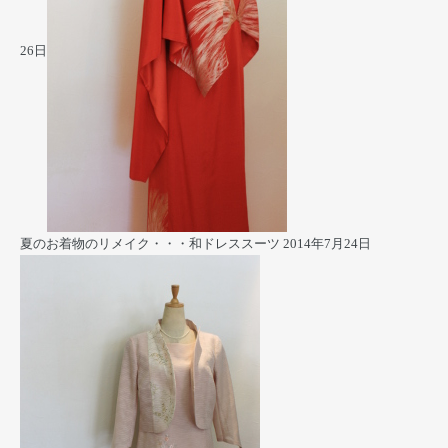
26日
夏のお着物のリメイク・・・和ドレススーツ
2014年7月24日