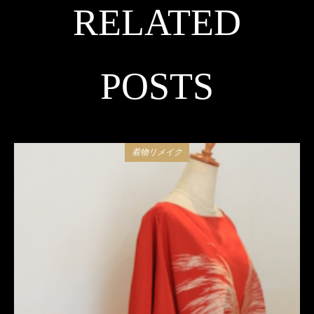
RELATED
POSTS
着物リメイク