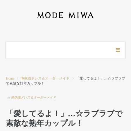
Home
博多織ドレス＆オーダーメイド
「愛してるよ！」…☆ラブラブ
で素敵な熟年カップル！
in
博多織ドレス＆オーダーメイド
「愛してるよ！」…☆ラブラブで
素敵な熟年カップル！