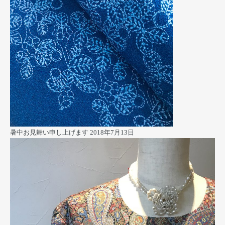
暑中お見舞い申し上げます
2018年7月13日