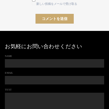
新しい投稿をメールで受け取る
お気軽にお問い合わせください
NAME
EMAIL
TEXT