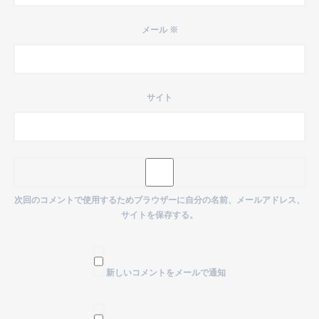
メール
※
サイト
次回のコメントで使用するためブラウザーに自分の名前、メールアドレス、
サイトを保存する。
新しいコメントをメールで通知