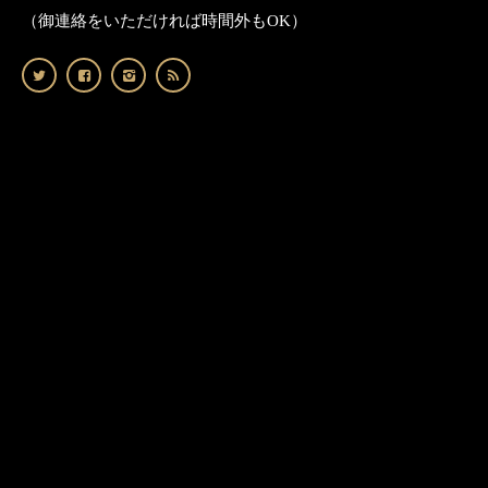
（御連絡をいただければ時間外もOK）