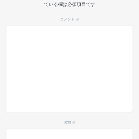
ている欄は必須項目です
コメント
※
名前
※