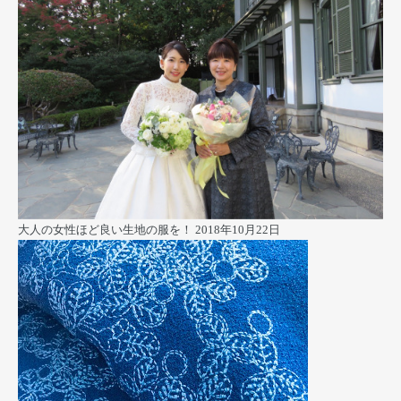
大人の女性ほど良い生地の服を！
2018年10月22日