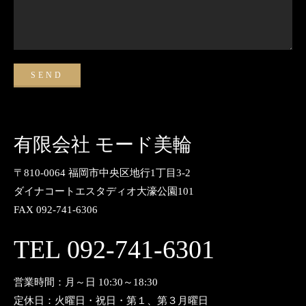
有限会社 モード美輪
〒810-0064 福岡市中央区地行1丁目3-2
ダイナコートエスタディオ大濠公園101
FAX 092-741-6306
TEL 092-741-6301
営業時間：月～日 10:30～18:30
定休日：火曜日・祝日・第１、第３月曜日