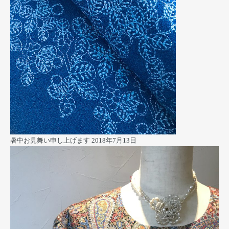
暑中お見舞い申し上げます
2018年7月13日