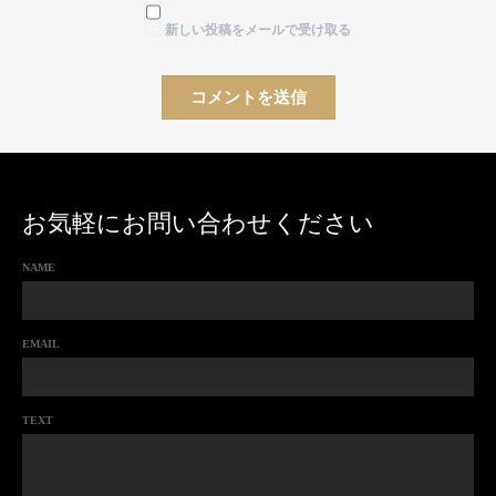
新しい投稿をメールで受け取る
お気軽にお問い合わせください
NAME
EMAIL
TEXT