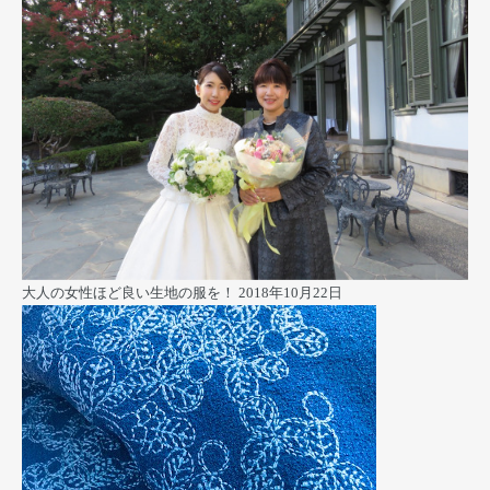
大人の女性ほど良い生地の服を！
2018年10月22日