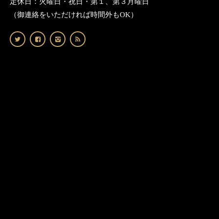
定休日：火曜日・祝日・第１、第３月曜日
（御連絡をいただければ時間外もOK）