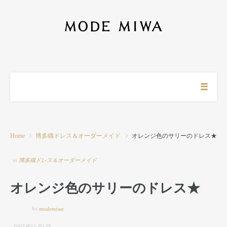
Home
博多織ドレス＆オーダーメイド
オレンジ色のサリーのドレス★
in
博多織ドレス＆オーダーメイド
オレンジ色のサリーのドレス★
by
modemiwa
2007年11月1日