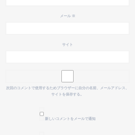
メール
※
サイト
次回のコメントで使用するためブラウザーに自分の名前、メールアドレス、
サイトを保存する。
新しいコメントをメールで通知