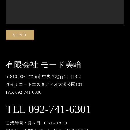
有限会社 モード美輪
〒810-0064 福岡市中央区地行1丁目3-2
ダイナコートエスタディオ大濠公園101
FAX 092-741-6306
TEL 092-741-6301
営業時間：月～日 10:30～18:30