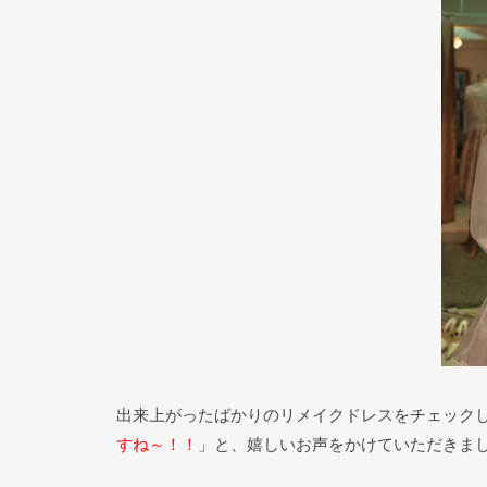
出来上がったばかりのリメイクドレスをチェック
すね～！！
」と、嬉しいお声をかけていただきま