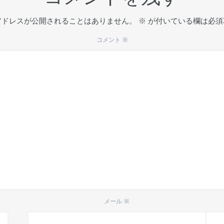
アドレスが公開されることはありません。
※
が付いている欄は必須
コメント
※
メール
※