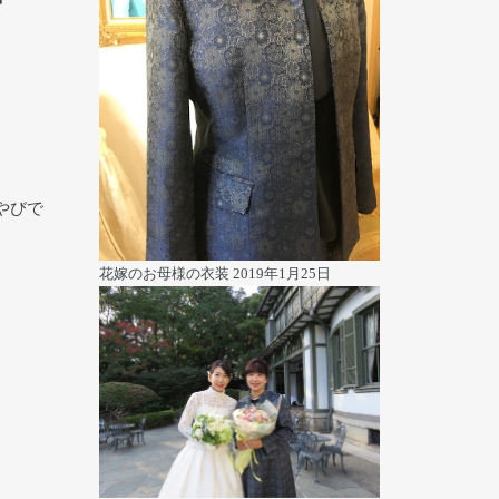
やびで
花嫁のお母様の衣装
2019年1月25日