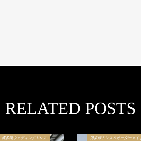
RELATED POSTS
博多織ウェディングドレス
博多織ドレス＆オーダーメイ