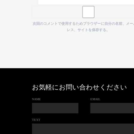
次回のコメントで使用するためブラウザーに自分の名前、メー
レス、サイトを保存する。
お気軽にお問い合わせください
NAME
EMAIL
TEXT