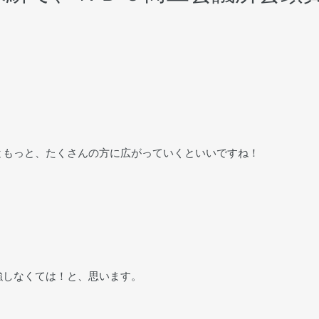
ともっと、たくさんの方に広がっていくといいですね！
強しなくては！と、思います。