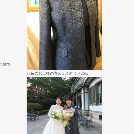
iro
花嫁のお母様の衣装
2019年1月25日