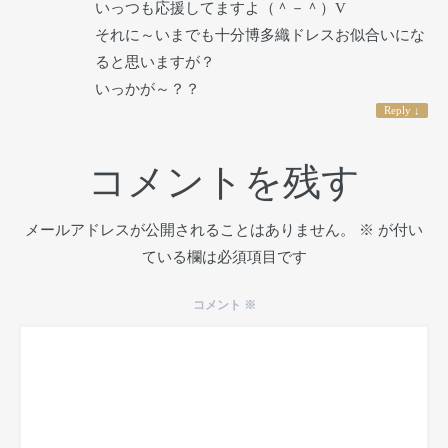
いっつも応援してますよ（＾－＾）V
それに～いまでも十分博多織ドレスお似合いにな
ると思いますが？
いっかが～？？
Reply
↓
コメントを残す
メールアドレスが公開されることはありません。
※
が付い
ている欄は必須項目です
コメント
※