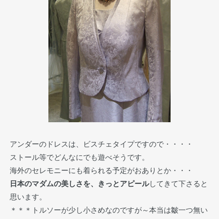
アンダーのドレスは、ビスチェタイプですので・・・・
ストール等でどんなにでも遊べそうです。
海外のセレモニーにも着られる予定がおありとか・・・
日本のマダムの美しさを、きっとアピール
してきて下さると
思います。
＊＊＊トルソーが少し小さめなのですが～本当は皺一つ無い