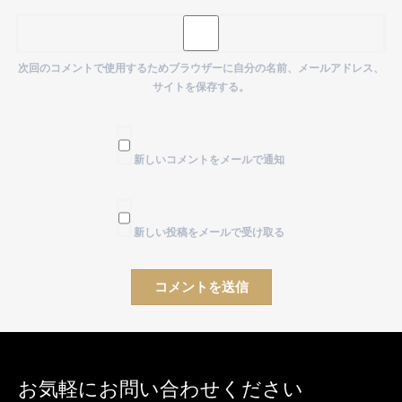
次回のコメントで使用するためブラウザーに自分の名前、メールアドレス、
サイトを保存する。
新しいコメントをメールで通知
新しい投稿をメールで受け取る
お気軽にお問い合わせください