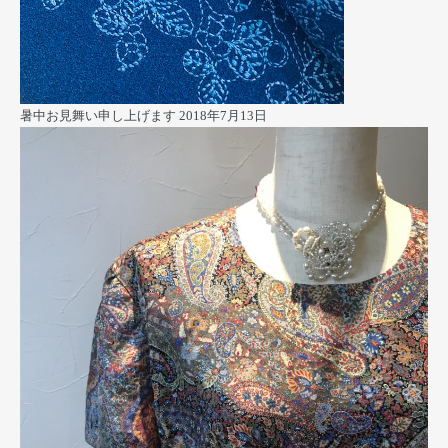
暑中お見舞い申し上げます
2018年7月13日