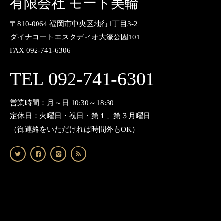
有限会社 モード美輪
〒810-0064 福岡市中央区地行1丁目3-2
ダイナコートエスタディオ大濠公園101
FAX 092-741-6306
TEL 092-741-6301
営業時間：月～日 10:30～18:30
定休日：火曜日・祝日・第１、第３月曜日
（御連絡をいただければ時間外もOK）