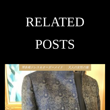
RELATED
POSTS
博多織ドレス＆オーダーメイド
大人の女性の服