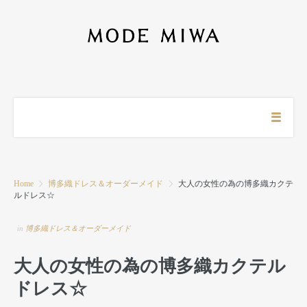
Home
博多織ドレス＆オーダーメイド
大人の女性の為の博多織カクテ
ルドレス☆
in
博多織ドレス＆オーダーメイド
大人の女性の為の博多織カクテル
ドレス☆