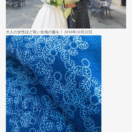
大人の女性ほど良い生地の服を！
2018年10月22日