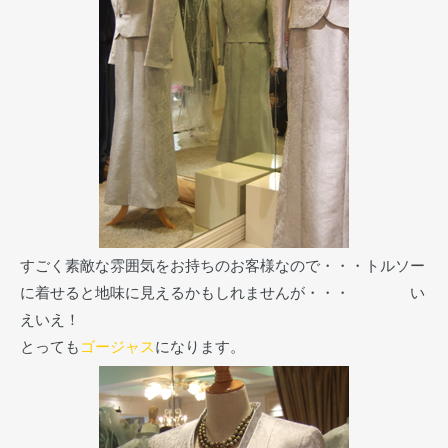
すごく素敵な雰囲気をお持ちのお客様なので・・・トルソー
に着せると地味に見えるかもしれませんが・・・ い
えいえ！
とっても
ゴージャス
になります。