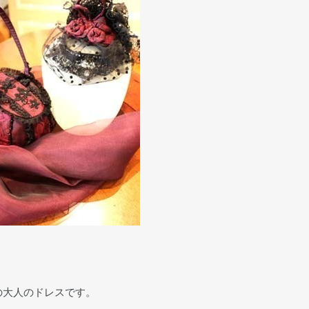
の大人のドレスです。