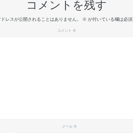
コメントを残す
アドレスが公開されることはありません。
※
が付いている欄は必須
コメント
※
メール
※