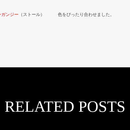
ーガンジー
（ストール） 色をぴったり合わせました。
RELATED POSTS