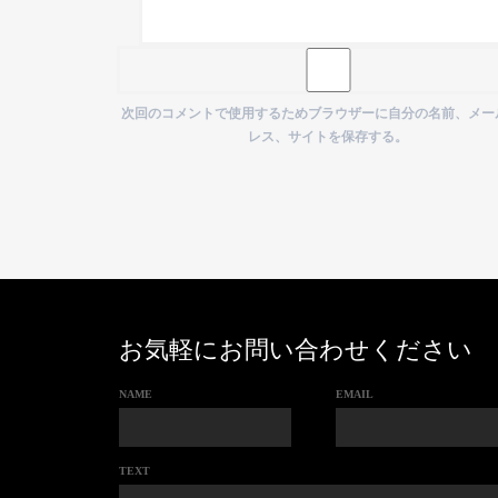
次回のコメントで使用するためブラウザーに自分の名前、メー
レス、サイトを保存する。
お気軽にお問い合わせください
NAME
EMAIL
TEXT