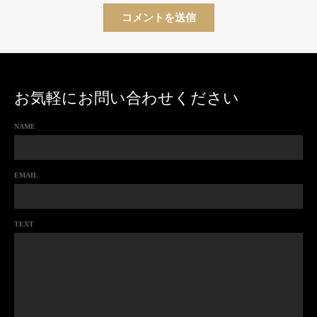
お気軽にお問い合わせください
NAME
EMAIL
TEXT