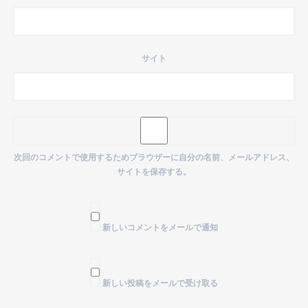
サイト
次回のコメントで使用するためブラウザーに自分の名前、メールアドレス、
サイトを保存する。
新しいコメントをメールで通知
新しい投稿をメールで受け取る