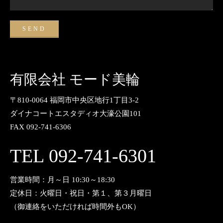
有限会社 モード美輪
〒810-0064 福岡市中央区地行1丁目3-2
ダイナコートエスタディオ大濠公園101
FAX 092-741-6306
TEL 092-741-6301
営業時間：月～日 10:30～18:30
定休日：火曜日・祝日・第１、第３月曜日
（御連絡をいただければ時間外もOK）