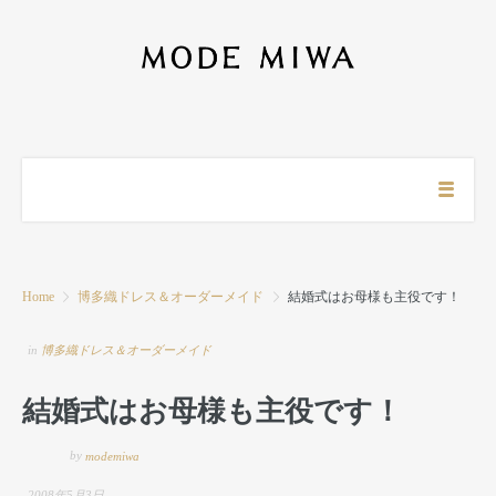
Home
博多織ドレス＆オーダーメイド
結婚式はお母様も主役です！
in
博多織ドレス＆オーダーメイド
結婚式はお母様も主役です！
by
modemiwa
2008年5月3日