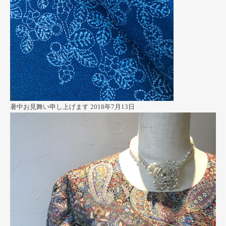
暑中お見舞い申し上げます
2018年7月13日