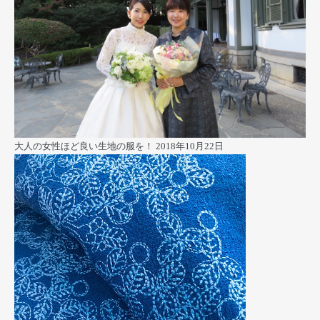
大人の女性ほど良い生地の服を！
2018年10月22日