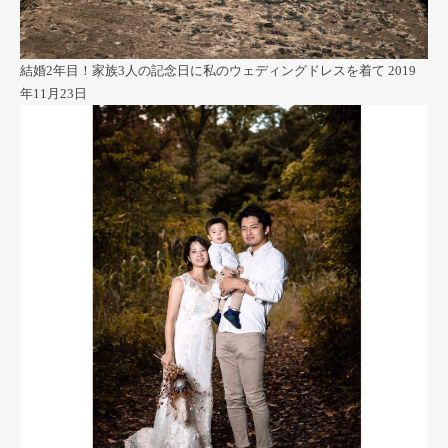
結婚2年目！家族3人の記念日に私のウェディングドレスを着て
2019
年11月23日