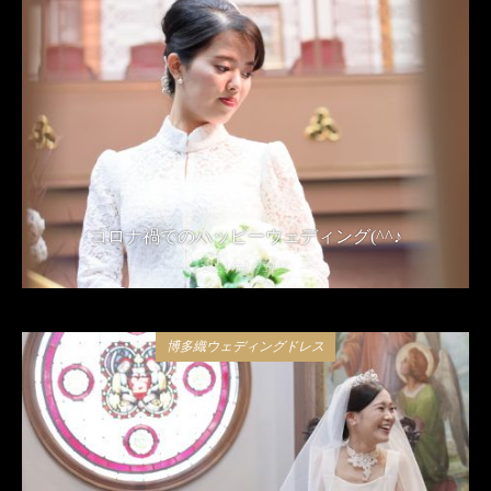
コロナ禍でのハッピーウェディング(^^♪
2021年4月24日
博多織ウェディングドレス