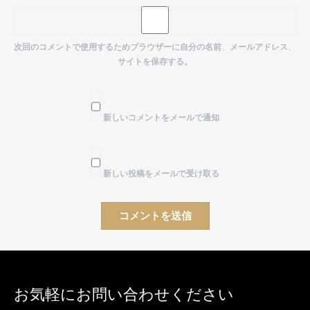
次回のコメントで使用するためブラウザーに自分の名前、メールアドレス、
サイトを保存する。
新しいコメントをメールで通知
新しい投稿をメールで受け取る
お気軽にお問い合わせください