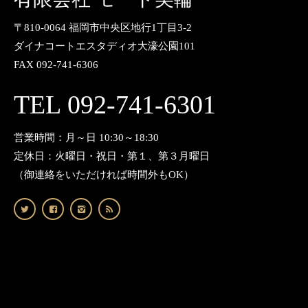
〒810-0064 福岡市中央区地行1丁目3-2
ダイナコートエスタディオ大濠公園101
FAX 092-741-6306
TEL 092-741-6301
営業時間：月～日 10:30～18:30
定休日：火曜日・祝日・第１、第３月曜日
（御連絡をいただければ時間外もOK）