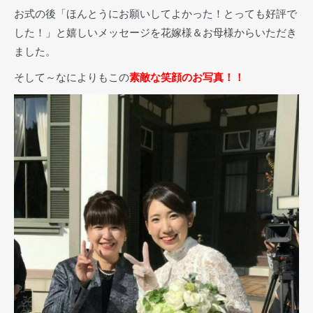
お式の後「ほんとうにお願いしてよかった！とっても好評で
した！」と嬉しいメッセージを花嫁様＆お母様からいただき
ました。
そして～なによりもこの
素敵な笑顔のお写真！！