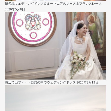
博多織ウェディングドレス＆ルーマニアのレース＆フランスレース
2020年5月8日
海辺で山で・・・自然の中でウェディングドレス
2020年2月13日