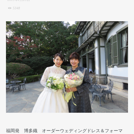
5348
福岡発 博多織 オーダーウェディングドレス＆フォーマ