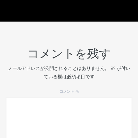
コメントを残す
メールアドレスが公開されることはありません。
※
が付い
ている欄は必須項目です
コメント
※