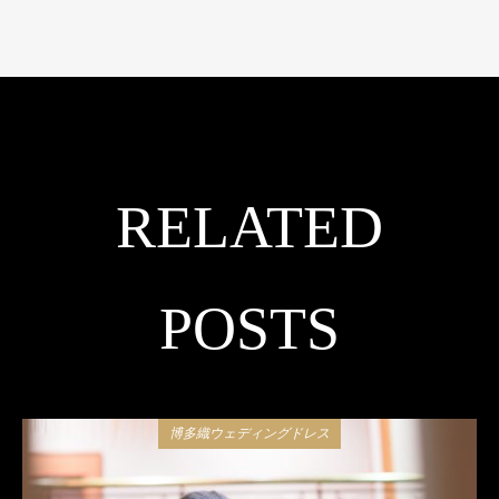
RELATED
POSTS
博多織ウェディングドレス