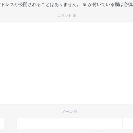
アドレスが公開されることはありません。
※
が付いている欄は必須
コメント
※
メール
※