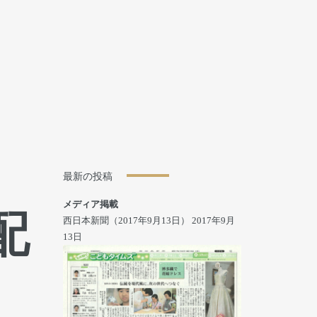
最新の投稿
メディア掲載
配
西日本新聞（2017年9月13日）
2017年9月
13日