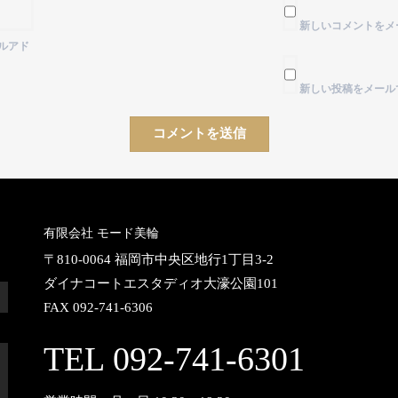
新しいコメントをメ
ルアド
新しい投稿をメール
有限会社 モード美輪
〒810-0064 福岡市中央区地行1丁目3-2
ダイナコートエスタディオ大濠公園101
FAX 092-741-6306
TEL 092-741-6301