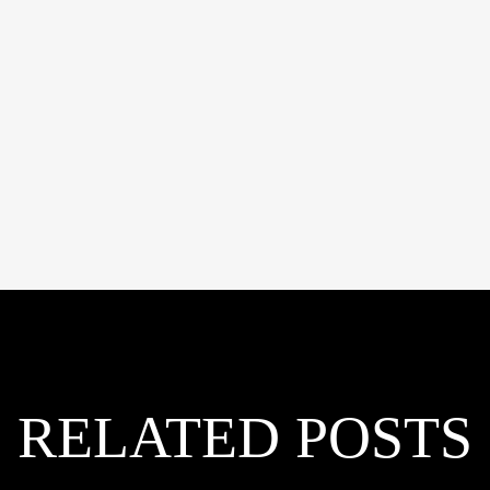
RELATED POSTS