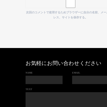
次回のコメントで使用するためブラウザーに自分の名前、メー
レス、サイトを保存する。
お気軽にお問い合わせください
NAME
EMAIL
TEXT