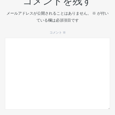
コメントを残す
メールアドレスが公開されることはありません。
※
が付い
ている欄は必須項目です
コメント
※