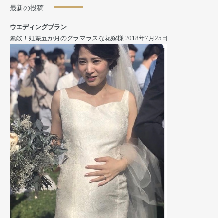
最新の投稿
ウエディングプラン
素敵！妊娠五か月のグラマラスな花嫁様
2018年7月25日