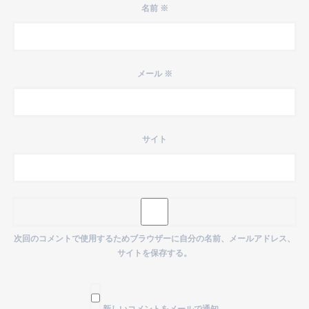
名前
※
メール
※
サイト
次回のコメントで使用するためブラウザーに自分の名前、メールアドレス、
サイトを保存する。
新しいコメントをメールで通知