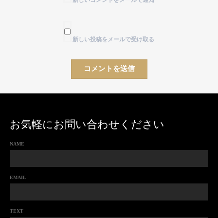
新しい投稿をメールで受け取る
お気軽にお問い合わせください
NAME
EMAIL
TEXT