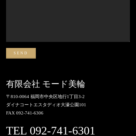
有限会社 モード美輪
〒810-0064 福岡市中央区地行1丁目3-2
ダイナコートエスタディオ大濠公園101
FAX 092-741-6306
TEL 092-741-6301