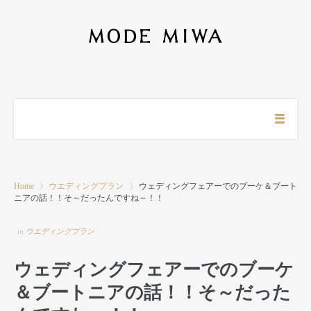
Home
ウエディングプラン
ウェディングフェアーでのブーケ＆ブート
ニアの話！！そ～だったんですね～！！
in
ウエディングプラン
ウェディングフェアーでのブーケ
＆ブートニアの話！！そ～だった