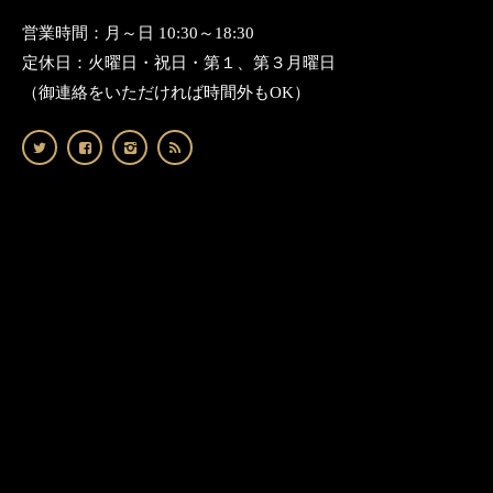
営業時間：月～日 10:30～18:30
定休日：火曜日・祝日・第１、第３月曜日
（御連絡をいただければ時間外もOK）