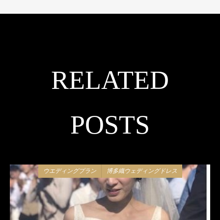
RELATED
POSTS
ウエディングプラン
博多織ウェディングドレス