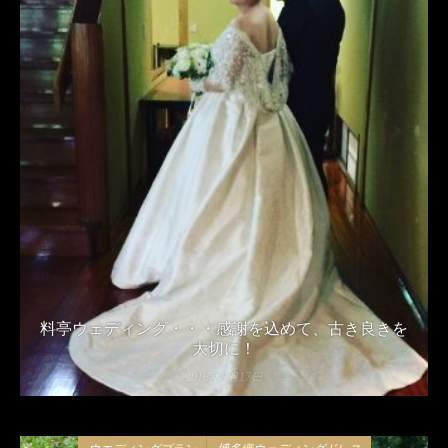
料亭ウェディング・・・感謝を込めて、古き良きを
大切に！
2016年8月17日