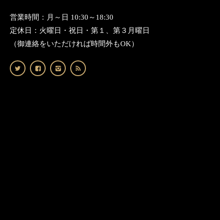
営業時間：月～日 10:30～18:30
定休日：火曜日・祝日・第１、第３月曜日
（御連絡をいただければ時間外もOK）