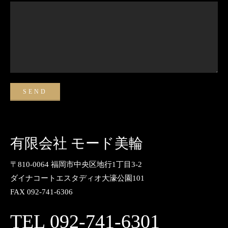
有限会社 モード美輪
〒810-0064 福岡市中央区地行1丁目3-2
ダイナコートエスタディオ大濠公園101
FAX 092-741-6306
TEL 092-741-6301