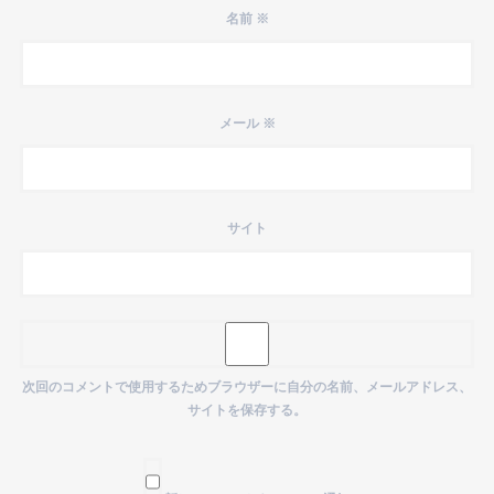
名前
※
メール
※
サイト
次回のコメントで使用するためブラウザーに自分の名前、メールアドレス、
サイトを保存する。