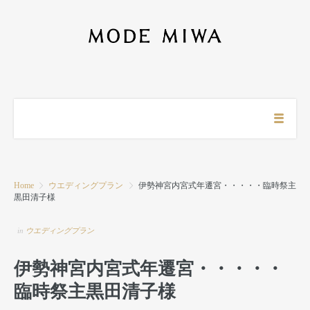
Home
ウエディングプラン
伊勢神宮内宮式年遷宮・・・・・臨時祭主
黒田清子様
in
ウエディングプラン
伊勢神宮内宮式年遷宮・・・・・
臨時祭主黒田清子様