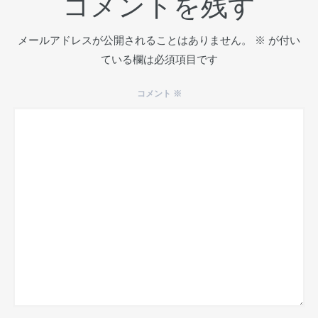
コメントを残す
メールアドレスが公開されることはありません。
※
が付い
ている欄は必須項目です
コメント
※