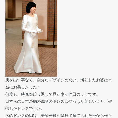
肌を出す事なく、余分なデザインのない、燐としたお姿は本
当にお美しかった！
何度も、映像を繰り返して見た事が昨日のようです。
日本人の日本の絹の織物のドレスはやっぱり美しい！と、確
信したドレスでした。
あのドレスの絹は、美智子様が皇居で育てられた蚕から作ら