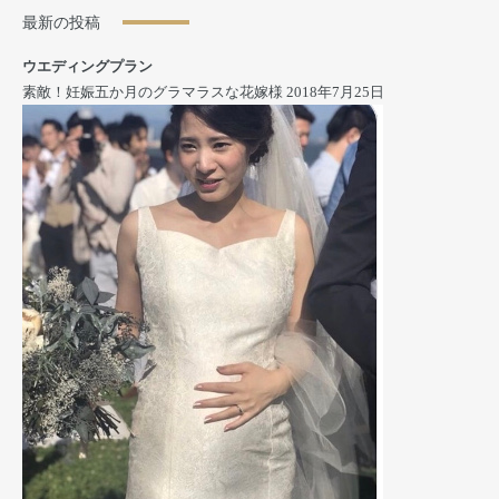
最新の投稿
ウエディングプラン
素敵！妊娠五か月のグラマラスな花嫁様
2018年7月25日