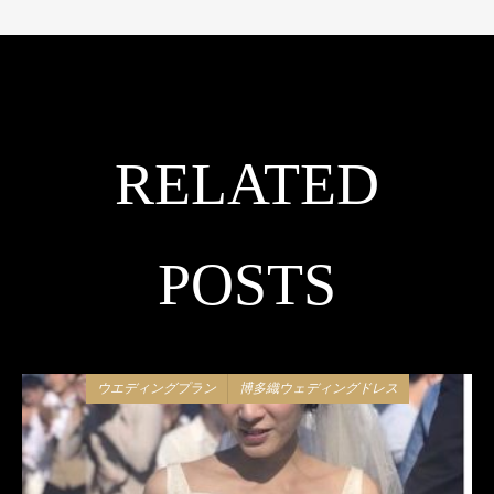
RELATED
POSTS
ウエディングプラン
博多織ウェディングドレス