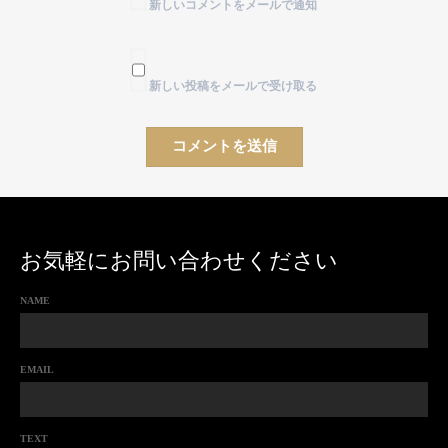
新しいコメントをメールで通知
新しい投稿をメールで受け取る
お気軽にお問い合わせください
NAME
EMAIL
TEXT