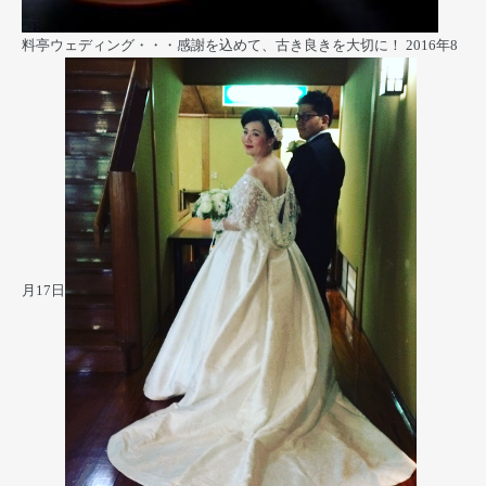
料亭ウェディング・・・感謝を込めて、古き良きを大切に！
2016年8
月17日