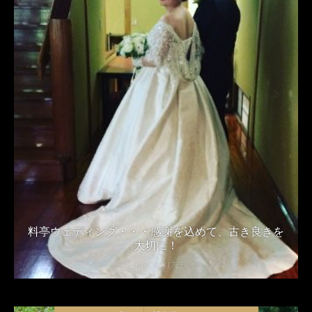
料亭ウェディング・・・感謝を込めて、古き良きを
大切に！
2016年8月17日