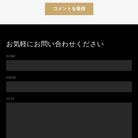
お気軽にお問い合わせください
NAME
EMAIL
TEXT