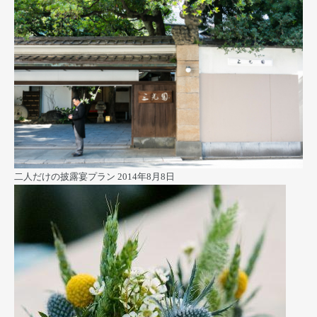
二人だけの披露宴プラン
2014年8月8日