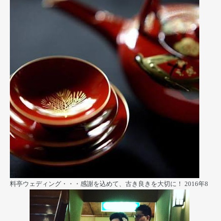
料亭ウェディング・・・感謝を込めて、古き良きを大切に！
2016年8