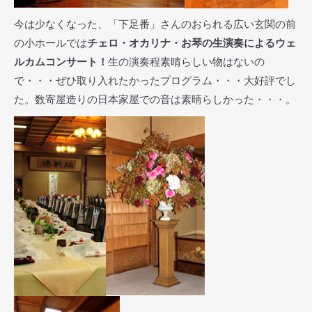
今は少なくなった、「下足番」さんのおられる広い玄関の前
の小ホールでは
チェロ・オカリナ・お琴の生演奏によるウェ
ルカムコンサート！
生の演奏程素晴らしい物はないの
で・・・ぜひ取り入れたかったプログラム・・・大好評でし
た。数寄屋造りの日本家屋での音は素晴らしかった・・・。