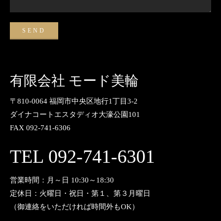
有限会社 モード美輪
〒810-0064 福岡市中央区地行1丁目3-2
ダイナコートエスタディオ大濠公園101
FAX 092-741-6306
TEL 092-741-6301
営業時間：月～日 10:30～18:30
定休日：火曜日・祝日・第１、第３月曜日
（御連絡をいただければ時間外もOK）