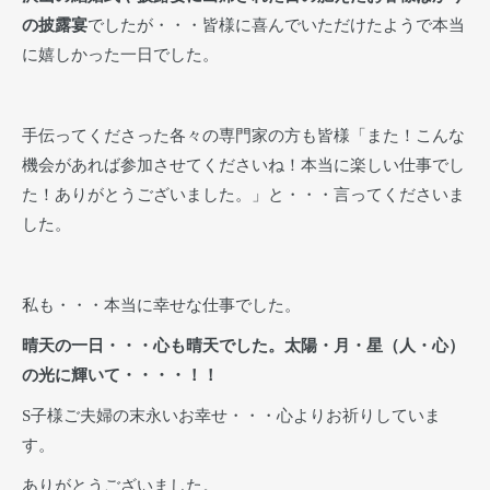
の披露宴
でしたが・・・皆様に喜んでいただけたようで本当
に嬉しかった一日でした。
手伝ってくださった各々の専門家の方も皆様「また！こんな
機会があれば参加させてくださいね！本当に楽しい仕事でし
た！ありがとうございました。」と・・・言ってくださいま
した。
私も・・・本当に幸せな仕事でした。
晴天の一日・・・心も晴天でした。太陽・月・星（人・心）
の光に輝いて・・・・！！
S子様ご夫婦の末永いお幸せ・・・心よりお祈りしていま
す。
ありがとうございました。