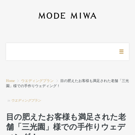
Home
ウエディングプラン
目の肥えたお客様も満足された老舗「三光
園」様での手作りウェディング！
in
ウエディングプラン
目の肥えたお客様も満足された老
舗「三光園」様での手作りウェデ