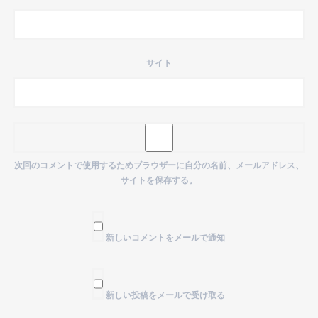
サイト
次回のコメントで使用するためブラウザーに自分の名前、メールアドレス、
サイトを保存する。
新しいコメントをメールで通知
新しい投稿をメールで受け取る