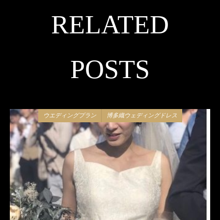
RELATED
POSTS
ウエディングプラン
博多織ウェディングドレス