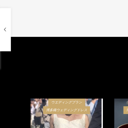
ウエディングプラン
博多織ウェディングドレス