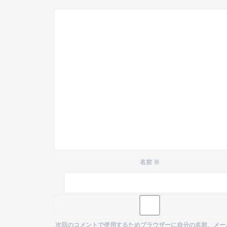
名前
※
次回のコメントで使用するためブラウザーに自分の名前、メー