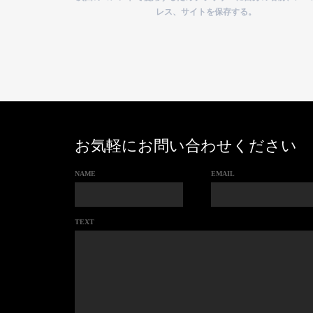
レス、サイトを保存する。
お気軽にお問い合わせください
NAME
EMAIL
TEXT