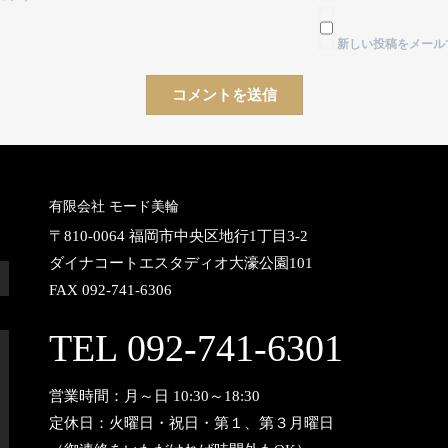
新しい投稿をメール
有限会社 モード美輪
〒810-0064 福岡市中央区地行1丁目3-2
ダイナコートエスタディオ大濠公園101
FAX 092-741-6306
TEL 092-741-6301
営業時間：月～日 10:30～18:30
定休日：火曜日・祝日・第１、第３月曜日