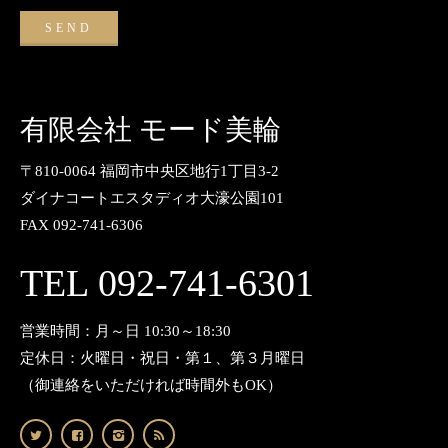
有限会社 モード美輪
〒810-0064 福岡市中央区地行1丁目3-2
ダイナコートエスタディオ大濠公園101
FAX 092-741-6306
TEL 092-741-6301
営業時間：月～日 10:30～18:30
定休日：火曜日・祝日・第１、第３月曜日
（御連絡をいただければ時間外もOK）