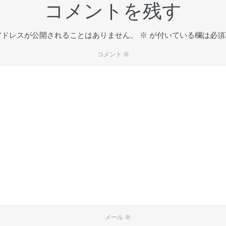
コメントを残す
アドレスが公開されることはありません。
※
が付いている欄は必須
コメント
※
メール
※