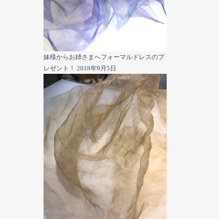
妹様からお姉さまへフォーマルドレスのプ
レゼント！
2018年9月5日