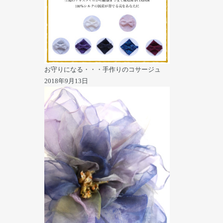
お守りになる・・・手作りのコサージュ
2018年9月13日