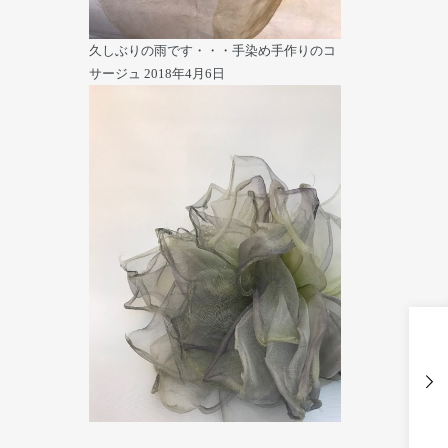
久しぶりの雨です・・・手染め手作りのコ
サージュ
2018年4月6日