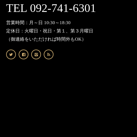
TEL 092-741-6301
営業時間：月～日 10:30～18:30
定休日：火曜日・祝日・第１、第３月曜日
（御連絡をいただければ時間外もOK）