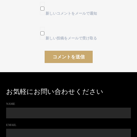
新しいコメントをメールで通知
新しい投稿をメールで受け取る
お気軽にお問い合わせください
NAME
EMAIL