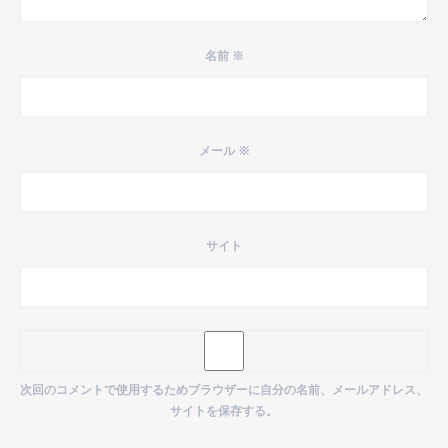
名前
※
メール
※
サイト
次回のコメントで使用するためブラウザーに自分の名前、メールアドレス、
サイトを保存する。