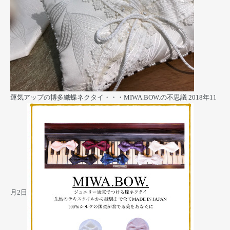
運気アップの博多織蝶ネクタイ・・・MIWA.BOW.の不思議
2018年11
月2日