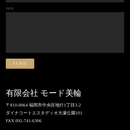
TEXT
有限会社 モード美輪
〒810-0064 福岡市中央区地行1丁目3-2
ダイナコートエスタディオ大濠公園101
FAX 092-741-6306