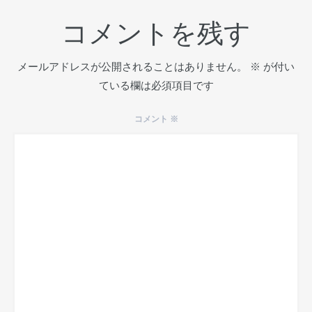
コメントを残す
メールアドレスが公開されることはありません。
※
が付い
ている欄は必須項目です
コメント
※