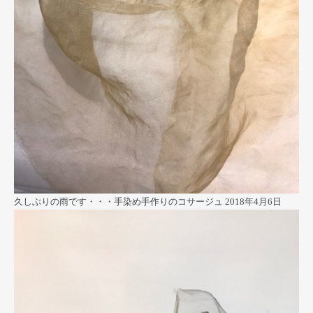
久しぶりの雨です・・・手染め手作りのコサージュ
2018年4月6日