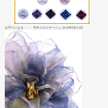
お守りになる・・・手作りのコサージュ
2018年9月13日