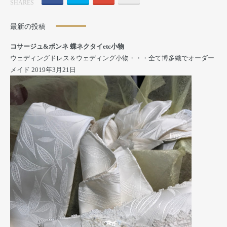
SHARES
最新の投稿
コサージュ&ボンネ 蝶ネクタイetc小物
ウェディングドレス＆ウェディング小物・・・全て博多織でオーダー
メイド
2019年3月21日