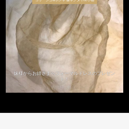
妹様からお姉さまへフォーマルドレスのプレゼン
ト！
2018年9月5日