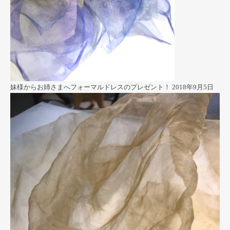
妹様からお姉さまへフォーマルドレスのプレゼント！
2018年9月5日