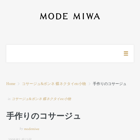
Home
コサージュ&ボンネ 蝶ネクタイetc小物
手作りのコサージュ
in
コサージュ&ボンネ 蝶ネクタイetc小物
手作りのコサージュ
by
modemiwa
2008年1月12日