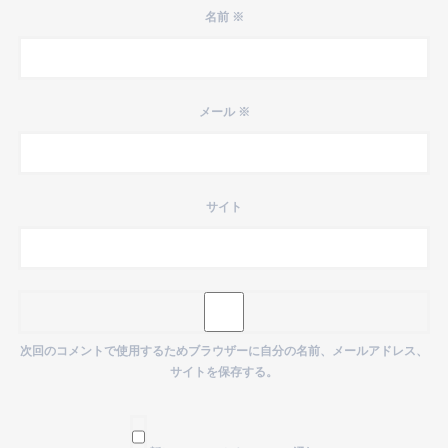
名前
※
メール
※
サイト
次回のコメントで使用するためブラウザーに自分の名前、メールアドレス、
サイトを保存する。