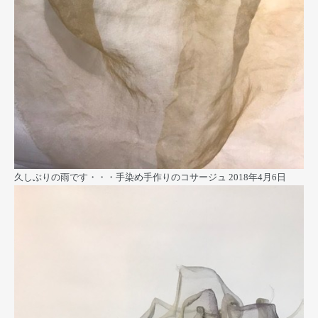
久しぶりの雨です・・・手染め手作りのコサージュ
2018年4月6日