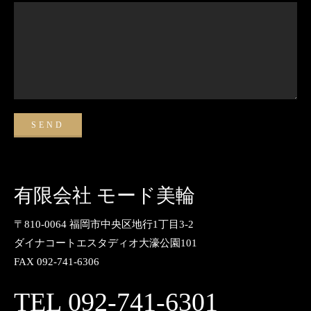
有限会社 モード美輪
〒810-0064 福岡市中央区地行1丁目3-2
ダイナコートエスタディオ大濠公園101
FAX 092-741-6306
TEL 092-741-6301