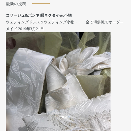
最新の投稿
コサージュ&ボンネ 蝶ネクタイetc小物
ウェディングドレス＆ウェディング小物・・・全て博多織でオーダー
メイド
2019年3月21日