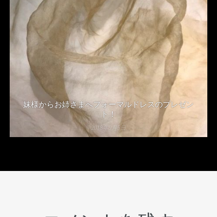
妹様からお姉さまへフォーマルドレスのプレゼン
ト！
2018年9月5日