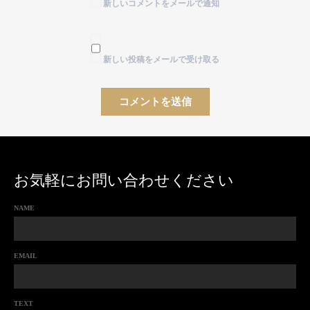
新しいコメントをメールで通知
新しい投稿をメールで受け取る
お気軽にお問い合わせください
NAME
EMAIL
TEXT