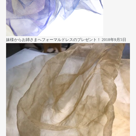
妹様からお姉さまへフォーマルドレスのプレゼント！
2018年9月5日