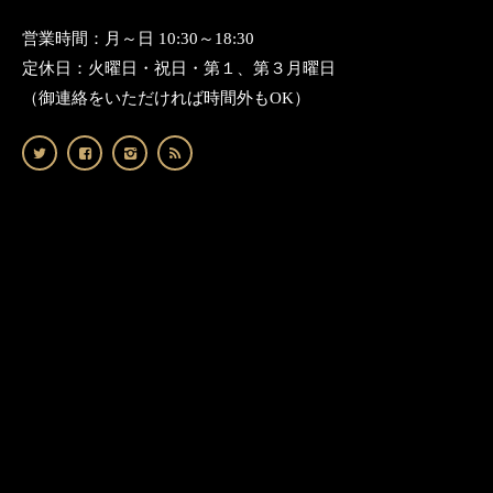
営業時間：月～日 10:30～18:30
定休日：火曜日・祝日・第１、第３月曜日
（御連絡をいただければ時間外もOK）