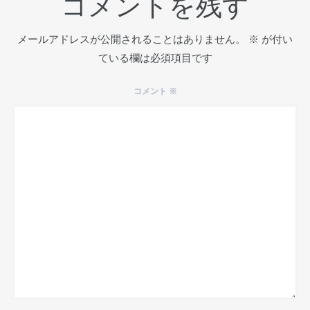
コメントを残す
メールアドレスが公開されることはありません。
※
が付い
ている欄は必須項目です
コメント
※