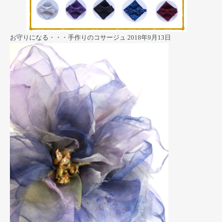
お守りになる・・・手作りのコサージュ
2018年9月13日