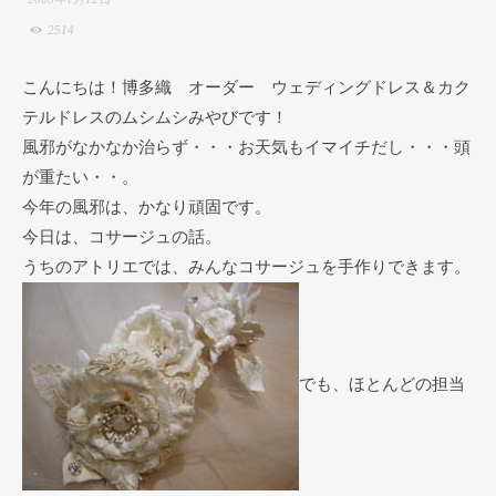
2514
こんにちは！博多織 オーダー ウェディングドレス＆カク
テルドレスのムシムシみやびです！
風邪がなかなか治らず・・・お天気もイマイチだし・・・頭
が重たい・・。
今年の風邪は、かなり頑固です。
今日は、コサージュの話。
うちのアトリエでは、みんなコサージュを手作りできます。
でも、ほとんどの担当