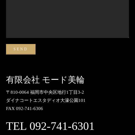
有限会社 モード美輪
〒810-0064 福岡市中央区地行1丁目3-2
ダイナコートエスタディオ大濠公園101
FAX 092-741-6306
TEL 092-741-6301