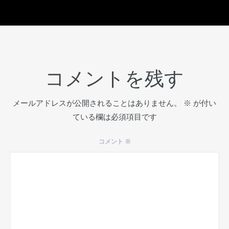
コメントを残す
メールアドレスが公開されることはありません。
※
が付い
ている欄は必須項目です
コメント
※