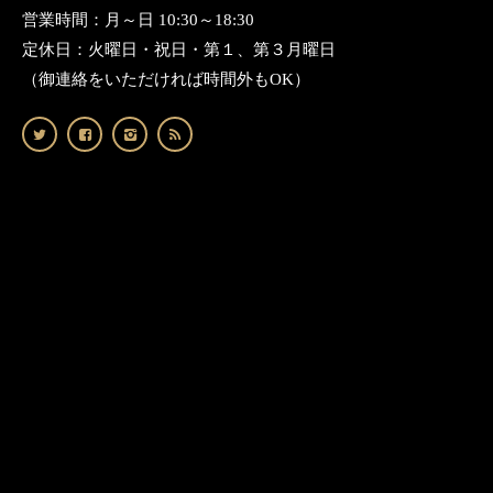
営業時間：月～日 10:30～18:30
定休日：火曜日・祝日・第１、第３月曜日
（御連絡をいただければ時間外もOK）