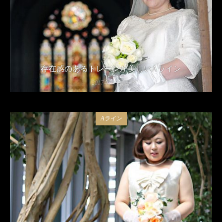
存在感のあるトレーンが美しいAライン
2017年3月21日
Aライン