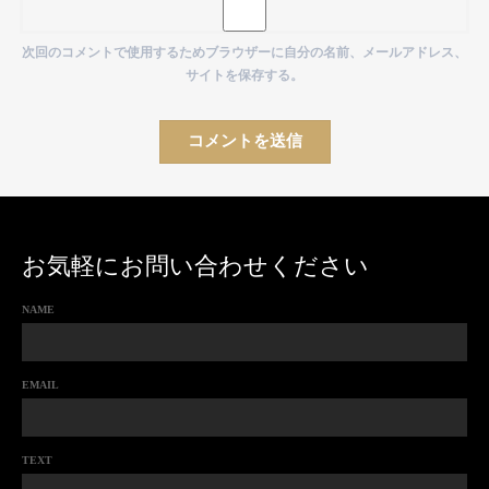
次回のコメントで使用するためブラウザーに自分の名前、メールアドレス、
サイトを保存する。
お気軽にお問い合わせください
NAME
EMAIL
TEXT