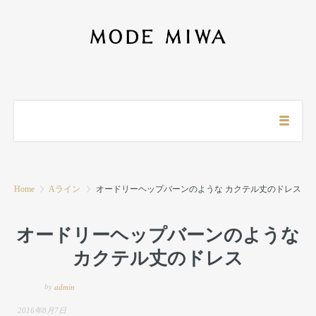
Home
Aライン
オードリーヘップバーンのような カクテル丈のドレス
オードリーヘップバーンのような
カクテル丈のドレス
by
admin
2016年8月7日